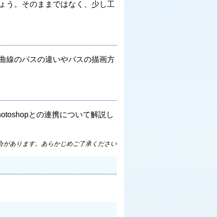
ょう。そのままではなく、少し工
曲線のパスの違いやパスの描画方
hotoshopとの連携について解説し
合があります。あらかじめご了承ください