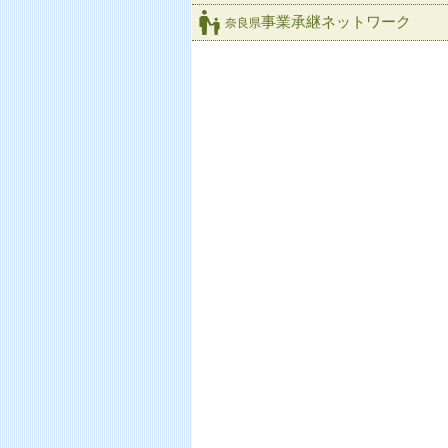
事業承継ネットワーク
奈良県