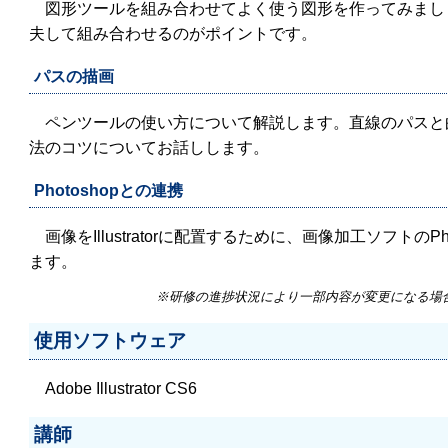
図形ツールを組み合わせてよく使う図形を作ってみまし
夫して組み合わせるのがポイントです。
パスの描画
ペンツールの使い方について解説します。直線のパスと
法のコツについてお話しします。
Photoshopとの連携
画像をIllustratorに配置するために、画像加工ソフトのP
ます。
※研修の進捗状況により一部内容が変更になる場
使用ソフトウェア
Adobe Illustrator CS6
講師