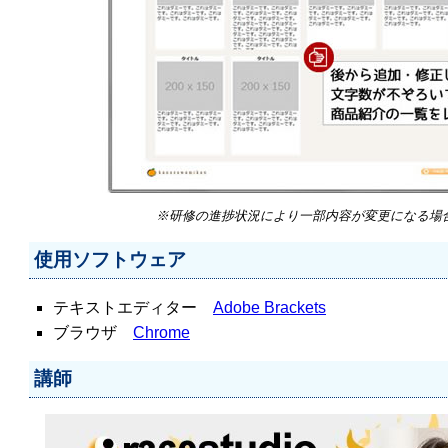
※研修の進捗状況により一部内容が変更になる場
使用ソフトウェア
テキストエディター
Adobe Brackets
ブラウザ
Chrome
講師