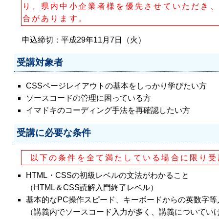
り、県内中小企業者様を優先させていただき
合があります。
申込締切：平成29年11月7日（火）
受講対象者
CSSページレイアウトの基本をしっかり学びたい方
ソースコードの管理に困っている方
イマドキのコーディング手法を再確認したい方
受講に必要な条件
以下の条件を全て満たしている場合に限り受
HTML・CSSの初級レベルの文法がわかること
（HTML＆CSS読解入門終了レベル）
基本的なPC操作スピード、キーボードからの英数字等
（講義内でソースコード入力が多く、講義についてい