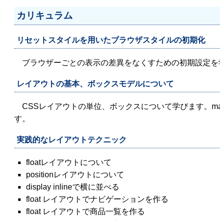
カリキュラム
リセットスタイルを用いたブラウザスタイルの初期化
ブラウザーごとの表示の差異をなくすための初期設定を
レイアウトの基本、ボックスモデルについて
CSSレイアウトの単位、ボックスについて学びます。marg
す。
実践的なレイアウトテクニック
floatレイアウトについて
positionレイアウトについて
display inlineで横に並べる
float レイアウトでナビゲーションを作る
float レイアウトで商品一覧を作る