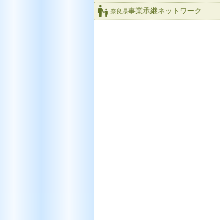
事業承継ネットワーク
奈良県