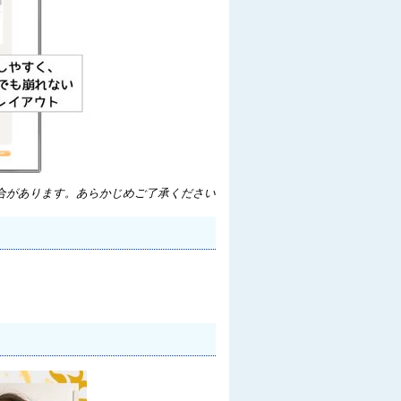
合があります。あらかじめご了承ください