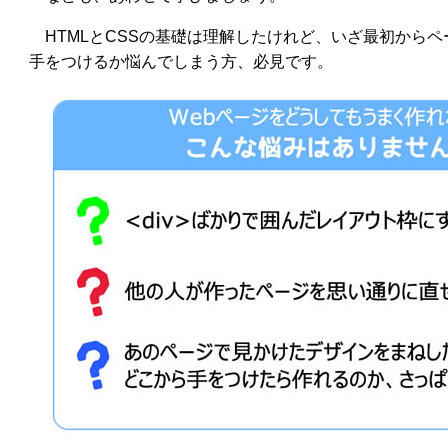
HTMLとCSSの基礎は理解したけれど、いざ最初から
手をつけるか悩んでしまう方、必見です。