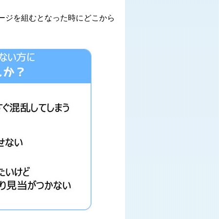
ページを組むとなった時にどこから