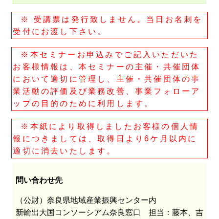
※ 受講票は発行致しません。当日お名刺を
受付にお渡し下さい。
※本セミナーお申込みでご記入いただいた
お客様情報は、本セミナーの主催・共催団体
において適切に管理し、主催・共催団体の事
業活動の評価及び業務改善、事業フォローア
ップの目的のために利用します。
※本紙により取得しましたお客様の個人情
報につきましては、取得日より6ケ月以内に
適切に消去いたします。
問い合わせ先
（公財）奈良県地域産業振興センター内
新輸出大国コンソーシアム奈良窓口 担当：藤本、吉