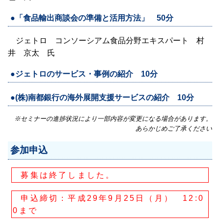
●「食品輸出商談会の準備と活用方法」 50分
ジェトロ コンソーシアム食品分野エキスパート 村
井 京太 氏
●ジェトロのサービス・事例の紹介 10分
●(株)南都銀行の海外展開支援サービスの紹介 10分
※セミナーの進捗状況により一部内容が変更になる場合があります。
あらかじめご了承ください
参加申込
募集は終了しました。
申込締切：平成29年9月25日（月） 12:0
0まで