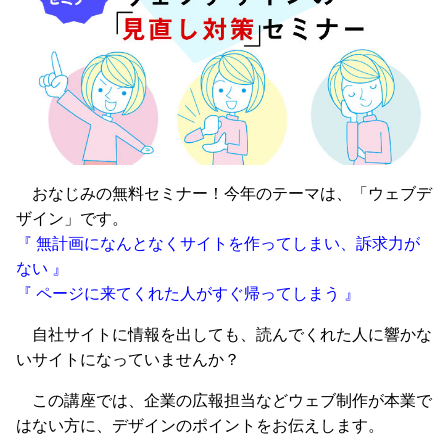
おなじみの無料セミナー！今年のテーマは、「ウェブデ
ザイン」です。
『 無計画になんとなくサイトを作ってしまい、訴求力が
ない 』
『 ページに来てくれた人がすぐ帰ってしまう 』
自社サイトに情報を出しても、読んでくれた人に響かな
いサイトになっていませんか？
この講座では、企業の広報担当などウェブ制作が本業で
はない方に、デザインのポイントをお伝えします。