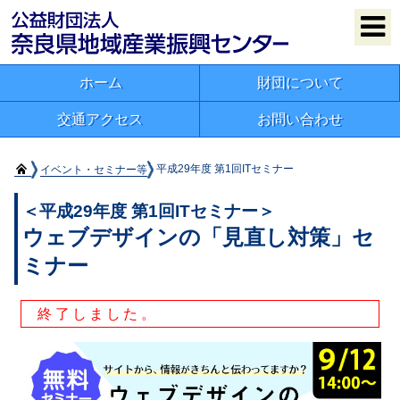
ホーム
財団について
交通アクセス
お問い合わせ
イベント・セミナー等
平成29年度 第1回ITセミナー
＜平成29年度 第1回ITセミナー＞
ウェブデザインの「見直し対策」セ
ミナー
終了しました。