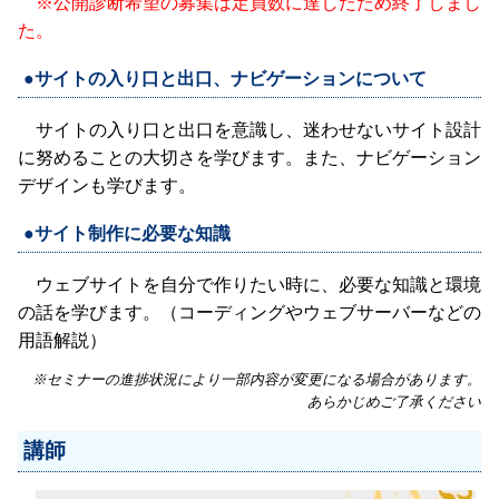
※公開診断希望の募集は定員数に達したため終了しまし
た。
●サイトの入り口と出口、ナビゲーションについて
サイトの入り口と出口を意識し、迷わせないサイト設計
に努めることの大切さを学びます。また、ナビゲーション
デザインも学びます。
●サイト制作に必要な知識
ウェブサイトを自分で作りたい時に、必要な知識と環境
の話を学びます。（コーディングやウェブサーバーなどの
用語解説）
※セミナーの進捗状況により一部内容が変更になる場合があります。
あらかじめご了承ください
講師