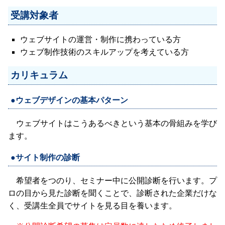
受講対象者
ウェブサイトの運営・制作に携わっている方
ウェブ制作技術のスキルアップを考えている方
カリキュラム
●ウェブデザインの基本パターン
ウェブサイトはこうあるべきという基本の骨組みを学び
ます。
●サイト制作の診断
希望者をつのり、セミナー中に公開診断を行います。プ
ロの目から見た診断を聞くことで、診断された企業だけな
く、受講生全員でサイトを見る目を養います。