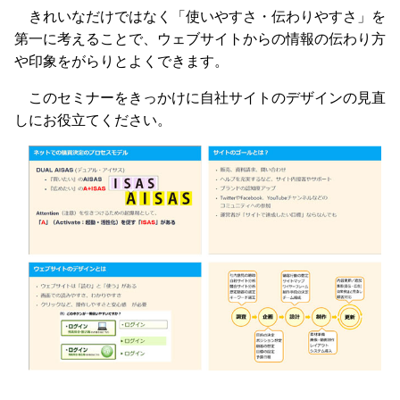
きれいなだけではなく「使いやすさ・伝わりやすさ」を
第一に考えることで、ウェブサイトからの情報の伝わり方
や印象をがらりとよくできます。
このセミナーをきっかけに自社サイトのデザインの見直
しにお役立てください。