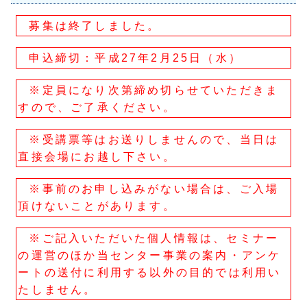
募集は終了しました。
申込締切：平成27年2月25日（水）
※定員になり次第締め切らせていただきま
すので、ご了承ください。
※受講票等はお送りしませんので、当日は
直接会場にお越し下さい。
※事前のお申し込みがない場合は、ご入場
頂けないことがあります。
※ご記入いただいた個人情報は、セミナー
の運営のほか当センター事業の案内・アンケ
ートの送付に利用する以外の目的では利用い
たしません。