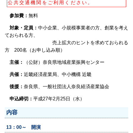
公共交通機関をご利用ください。
参加費：
無料
対象・定員：
中小企業、小規模事業者の方、創業を考え
ておられる方、
売上拡大のヒントを求めておられる
方 200名（お申し込み順）
主催：
（公財）奈良県地域産業振興センター
共催：
近畿経済産業局、中小機構 近畿
後援：
奈良県、一般社団法人奈良経済産業協会
申込締切：
平成27年2月25日（水）
内容
13：00～ 開演