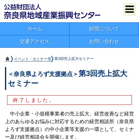
ホーム
財団について
交通アクセス
お問い合わせ
イベント・セミナー等
第3回売上拡大セミナー
第3回売上拡大
＜奈良県よろず支援拠点＞
セミナー
終了しました。
中小企業・小規模事業者の売上拡大、経営改善など経営
上のあらゆるお悩みに対応するための経営相談所（奈良県
よろず支援拠点）の中小企業等支援の一環として、セミナ
ー及び経営相談会を開催します。