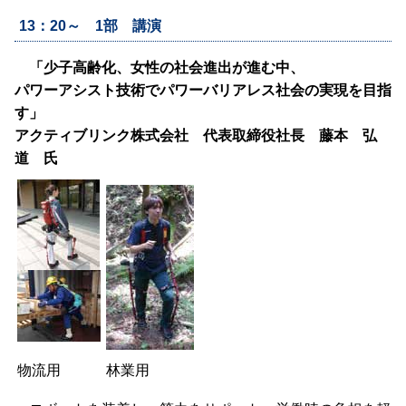
13：20～ 1部 講演
「少子高齢化、女性の社会進出が進む中、
パワーアシスト技術でパワーバリアレス社会の実現を目指
す」
アクティブリンク株式会社 代表取締役社長 藤本 弘
道 氏
物流用
林業用