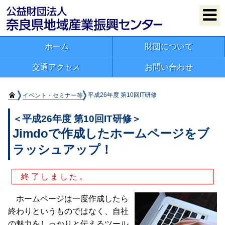
ホーム
財団について
交通アクセス
お問い合わせ
イベント・セミナー等
平成26年度 第10回IT研修
＜平成26年度 第10回IT研修＞
Jimdoで作成したホームページをブ
ラッシュアップ！
終了しました。
ホームページは一度作成したら
終わりというものではなく、自社
の魅力をしっかりと伝えるツール