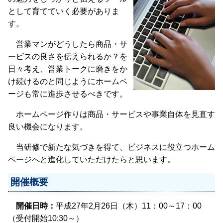
として育てていく必要がありま
す。
営業マンがどうしたら商品・サ
ービスの良さを伝えられるか？を
日々考え、営業トークに磨きをか
け続けるのと同じようにホームペ
ージも常に進歩させるべきです。
ホームページ作りは商品・サービスや事業自体を見直す
良い機会になります。
当研修で新たな気づきを得て、ビジネスに役立つホーム
ページへと進化していただけたらと思います。
開催概要
開催日時：
平成27年2月26日（木）11：00～17：00
（受付開始10:30～）