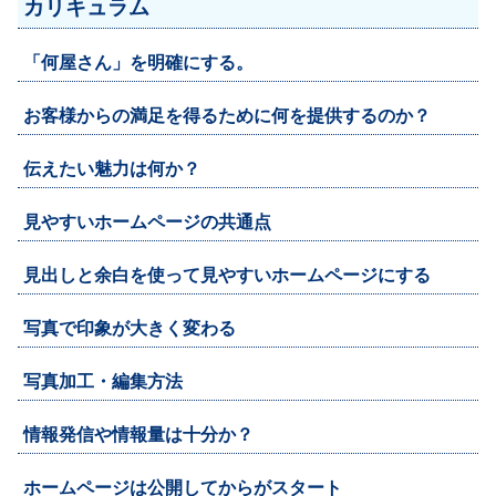
カリキュラム
「何屋さん」を明確にする。
お客様からの満足を得るために何を提供するのか？
伝えたい魅力は何か？
見やすいホームページの共通点
見出しと余白を使って見やすいホームページにする
写真で印象が大きく変わる
写真加工・編集方法
情報発信や情報量は十分か？
ホームページは公開してからがスタート