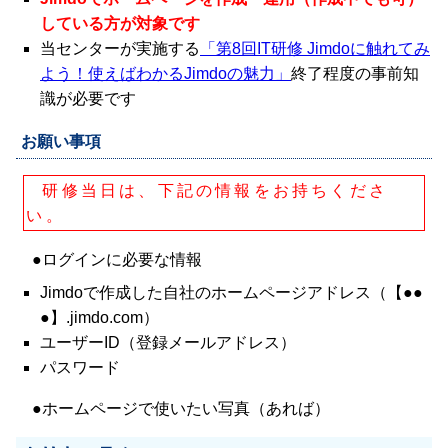
している方が対象です
当センターが実施する
「第8回IT研修 Jimdoに触れてみ
よう！使えばわかるJimdoの魅力」
終了程度の事前知
識が必要です
お願い事項
研修当日は、下記の情報をお持ちくださ
い。
●ログインに必要な情報
Jimdoで作成した自社のホームページアドレス（【●●
●】.jimdo.com）
ユーザーID（登録メールアドレス）
パスワード
●ホームページで使いたい写真（あれば）